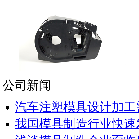
公司新闻
汽车注塑模具设计加工需
我国模具制造行业快速发展