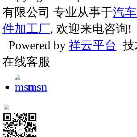
有限公司 专业从事于
汽车
件加工厂
, 欢迎来电咨询!
Powered by
祥云平台
技
在线客服
msn