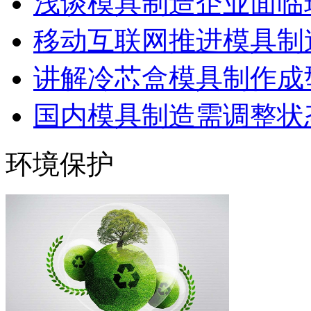
浅谈模具制造企业面临
移动互联网推进模具制造
讲解冷芯盒模具制作成型
国内模具制造需调整状态
环境保护