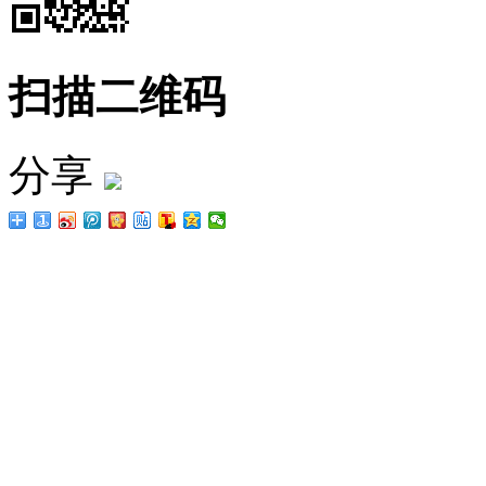
扫描二维码
分享