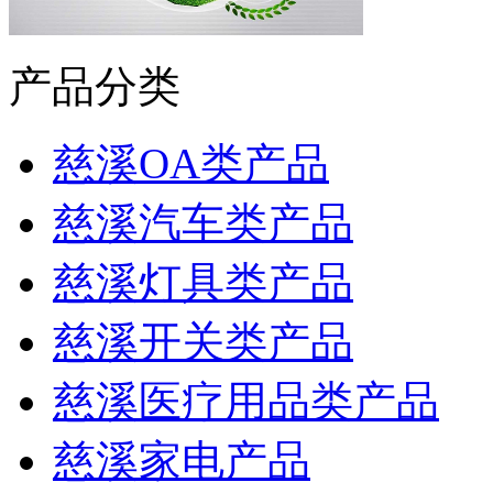
产品分类
慈溪OA类产品
慈溪汽车类产品
慈溪灯具类产品
慈溪开关类产品
慈溪医疗用品类产品
慈溪家电产品