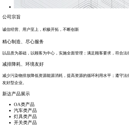
公司宗旨
诚信经营、用户至上，积极开拓，不断创新
精心制造、尽心服务
以品质为基础，以顾客为中心，实施全面管理；满足顾客要求，符合法
减排降耗、环境友好
减少污染物排放降低资源能源消耗，提高资源的循环利用水平；遵守法
友好型企业。
新达产品展示
OA类产品
汽车类产品
灯具类产品
开关类产品