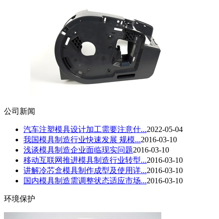
公司新闻
汽车注塑模具设计加工需要注意什...
2022-05-04
我国模具制造行业快速发展 规模...
2016-03-10
浅谈模具制造企业面临现实问题
2016-03-10
移动互联网推进模具制造行业转型...
2016-03-10
讲解冷芯盒模具制作成型及使用详...
2016-03-10
国内模具制造需调整状态适应市场...
2016-03-10
环境保护