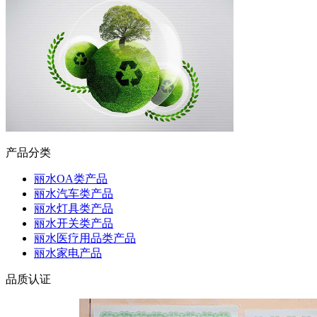
产品分类
丽水OA类产品
丽水汽车类产品
丽水灯具类产品
丽水开关类产品
丽水医疗用品类产品
丽水家电产品
品质认证