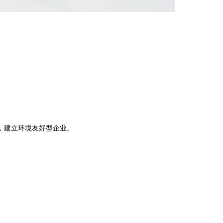
。
，建立环境友好型企业。