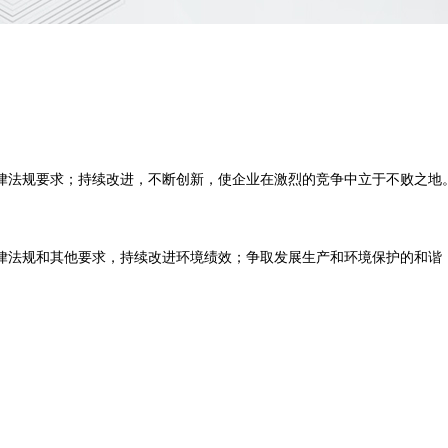
律法规要求；持续改进，不断创新，使企业在激烈的竞争中立于不败之地
律法规和其他要求，持续改进环境绩效；争取发展生产和环境保护的和谐