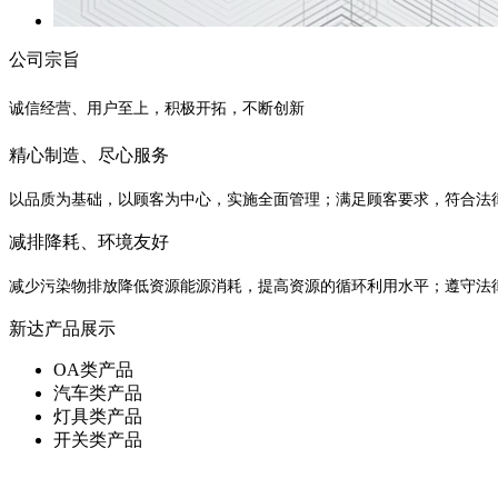
公司宗旨
诚信经营、用户至上，积极开拓，不断创新
精心制造、尽心服务
以品质为基础，以顾客为中心，实施全面管理；满足顾客要求，符合法
减排降耗、环境友好
减少污染物排放降低资源能源消耗，提高资源的循环利用水平；遵守法
新达产品展示
OA类产品
汽车类产品
灯具类产品
开关类产品