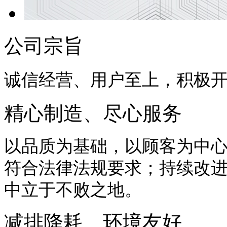
公司宗旨
诚信经营、用户至上，积极
精心制造、尽心服务
以品质为基础，以顾客为中
符合法律法规要求；持续改
中立于不败之地。
减排降耗、环境友好