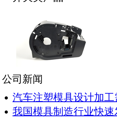
公司新闻
汽车注塑模具设计加工需
我国模具制造行业快速发展