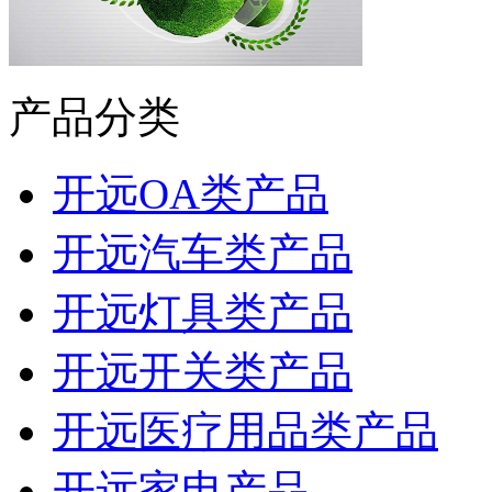
产品分类
开远OA类产品
开远汽车类产品
开远灯具类产品
开远开关类产品
开远医疗用品类产品
开远家电产品