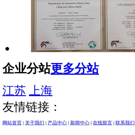
企业分站
更多分站
江苏
上海
友情链接：
网站首页
|
关于我们
|
产品中心
|
新闻中心
|
在线留言
|
联系我们