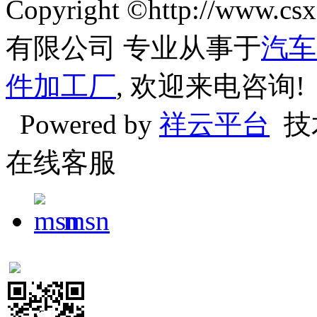
Copyright ©http://w
有限公司 专业从事于
汽车
件加工厂
, 欢迎来电咨询!
Powered by
祥云平台
技
在线客服
msn