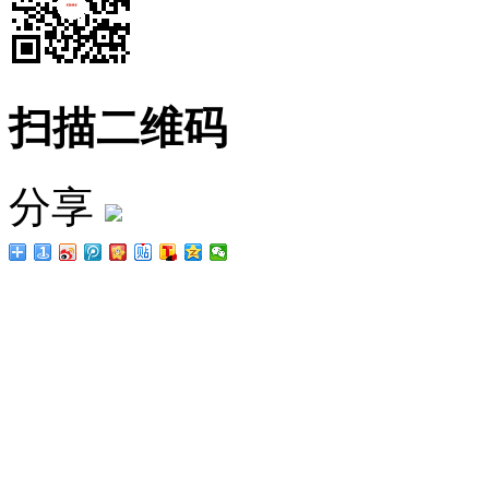
扫描二维码
分享