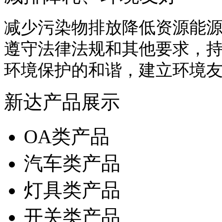
减少污染物排放降低资源能
遵守法律法规和其他要求，
环境保护的和谐，建立环境
新达产品展示
OA类产品
汽车类产品
灯具类产品
开关类产品