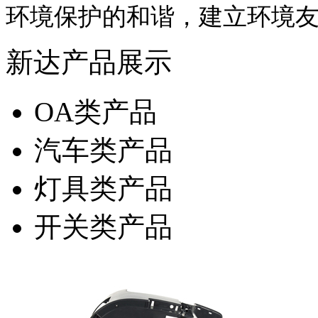
环境保护的和谐，建立环境
新达产品展示
OA类产品
汽车类产品
灯具类产品
开关类产品