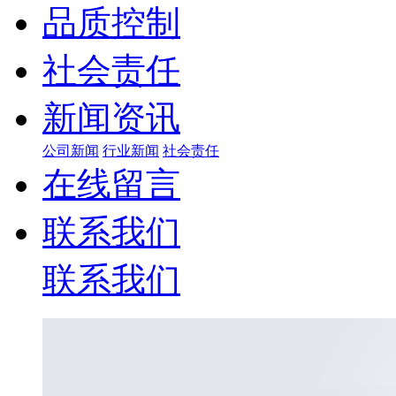
品质控制
社会责任
新闻资讯
公司新闻
行业新闻
社会责任
在线留言
联系我们
联系我们