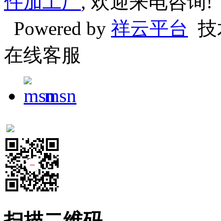
件加工厂
, 欢迎来电咨询!
Powered by
祥云平台
技
在线客服
msn
扫描二维码