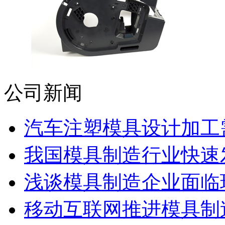
公司新闻
汽车注塑模具设计加工需
我国模具制造行业快速发展
浅谈模具制造企业面临
移动互联网推进模具制造