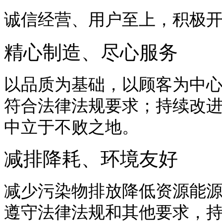
诚信经营、用户至上，积极
精心制造、尽心服务
以品质为基础，以顾客为中
符合法律法规要求；持续改
中立于不败之地。
减排降耗、环境友好
减少污染物排放降低资源能
遵守法律法规和其他要求，