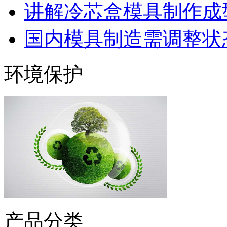
讲解冷芯盒模具制作成型
国内模具制造需调整状态
环境保护
产品分类