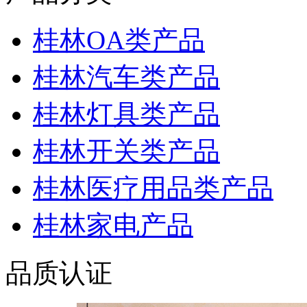
桂林OA类产品
桂林汽车类产品
桂林灯具类产品
桂林开关类产品
桂林医疗用品类产品
桂林家电产品
品质认证