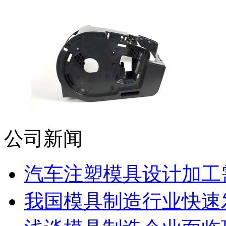
公司新闻
汽车注塑模具设计加工需
我国模具制造行业快速发展