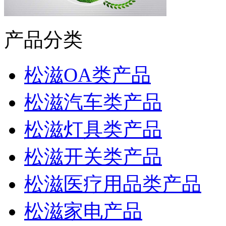
产品分类
松滋OA类产品
松滋汽车类产品
松滋灯具类产品
松滋开关类产品
松滋医疗用品类产品
松滋家电产品