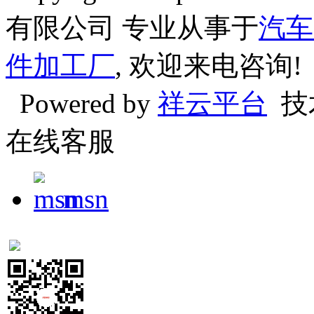
有限公司 专业从事于
汽车
件加工厂
, 欢迎来电咨询!
Powered by
祥云平台
技
在线客服
msn