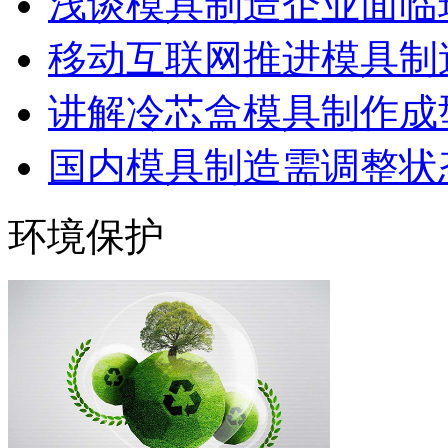
浅谈模具制造企业面临
移动互联网推进模具制造
讲解冷芯盒模具制作成型
国内模具制造需调整状态
环境保护