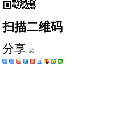
扫描二维码
分享