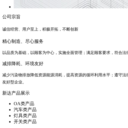
公司宗旨
诚信经营、用户至上，积极开拓，不断创新
精心制造、尽心服务
以品质为基础，以顾客为中心，实施全面管理；满足顾客要求，符合法
减排降耗、环境友好
减少污染物排放降低资源能源消耗，提高资源的循环利用水平；遵守法
友好型企业。
新达产品展示
OA类产品
汽车类产品
灯具类产品
开关类产品