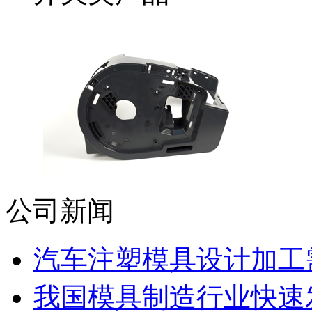
公司新闻
汽车注塑模具设计加工需
我国模具制造行业快速发展