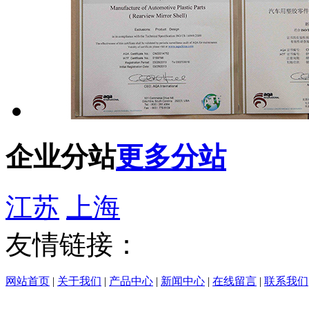
企业分站
更多分站
江苏
上海
友情链接：
网站首页
|
关于我们
|
产品中心
|
新闻中心
|
在线留言
|
联系我们