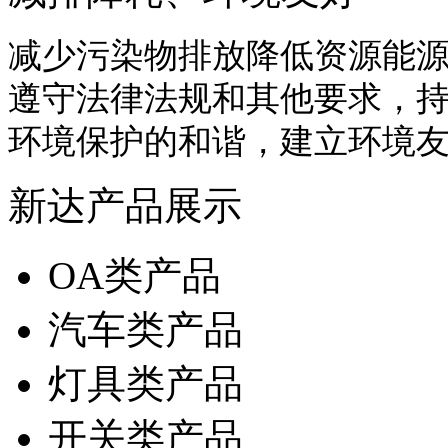
减少污染物排放降低资源能
遵守法律法规和其他要求，
环境保护的和谐，建立环境
新达产品展示
OA类产品
汽车类产品
灯具类产品
开关类产品