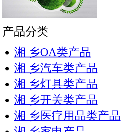
产品分类
湘 乡OA类产品
湘 乡汽车类产品
湘 乡灯具类产品
湘 乡开关类产品
湘 乡医疗用品类产品
湘 乡家电产品