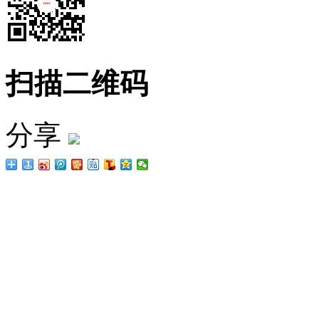
扫描二维码
分享