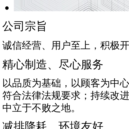
公司宗旨
诚信经营、用户至上，积极
精心制造、尽心服务
以品质为基础，以顾客为中
符合法律法规要求；持续改
中立于不败之地。
减排降耗、环境友好