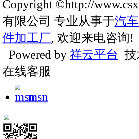
Copyright ©http://w
有限公司 专业从事于
汽车
件加工厂
, 欢迎来电咨询!
Powered by
祥云平台
技
在线客服
msn