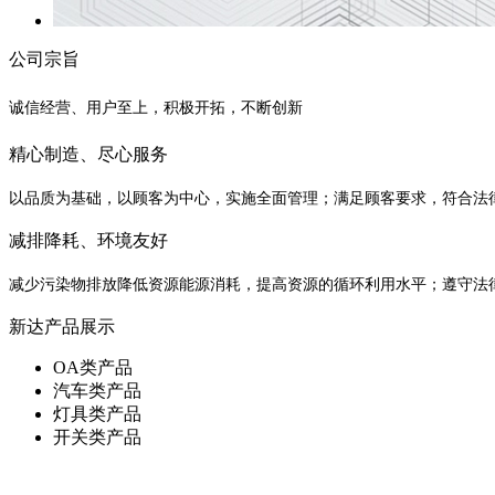
公司宗旨
诚信经营、用户至上，积极开拓，不断创新
精心制造、尽心服务
以品质为基础，以顾客为中心，实施全面管理；满足顾客要求，符合法
减排降耗、环境友好
减少污染物排放降低资源能源消耗，提高资源的循环利用水平；遵守法
新达产品展示
OA类产品
汽车类产品
灯具类产品
开关类产品