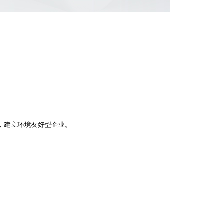
。
，建立环境友好型企业。