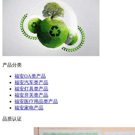
产品分类
福安OA类产品
福安汽车类产品
福安灯具类产品
福安开关类产品
福安医疗用品类产品
福安家电产品
品质认证