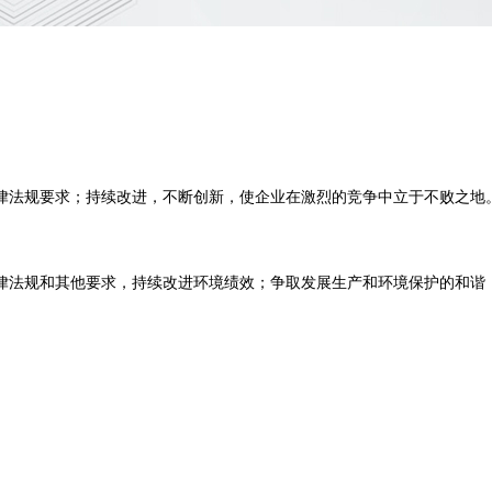
律法规要求；持续改进，不断创新，使企业在激烈的竞争中立于不败之地
律法规和其他要求，持续改进环境绩效；争取发展生产和环境保护的和谐