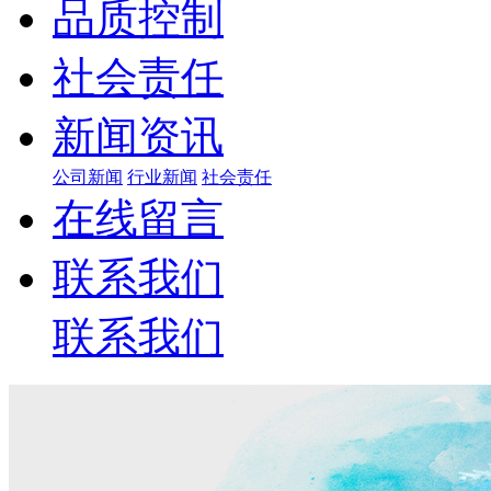
品质控制
社会责任
新闻资讯
公司新闻
行业新闻
社会责任
在线留言
联系我们
联系我们