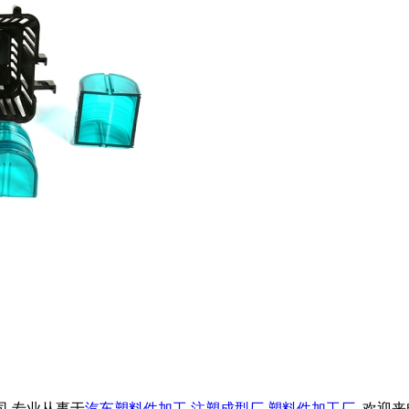
有限公司 专业从事于
汽车塑料件加工
,
注塑成型厂
,
塑料件加工厂
, 欢迎