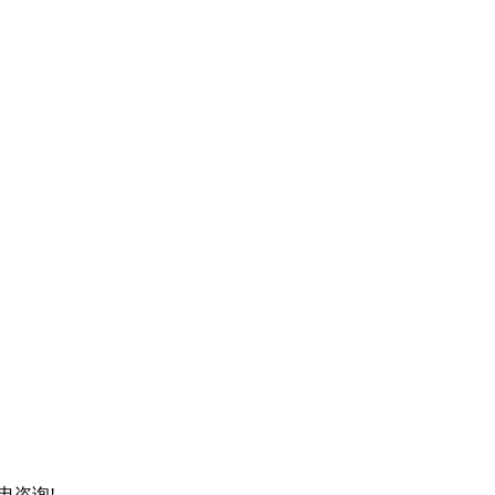
来电咨询!