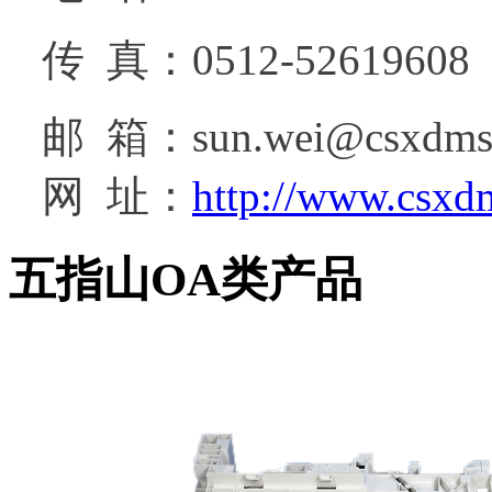
传 真：0512-52619608
邮 箱：sun.wei@csxdms
网 址：
http://www.csxd
五指山OA类产品