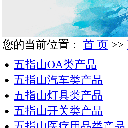
您的当前位置：
首 页
>>
五指山OA类产品
五指山汽车类产品
五指山灯具类产品
五指山开关类产品
五指山医疗用品类产品