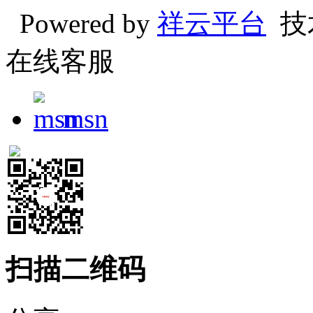
Powered by
祥云平台
技
在线客服
msn
扫描二维码