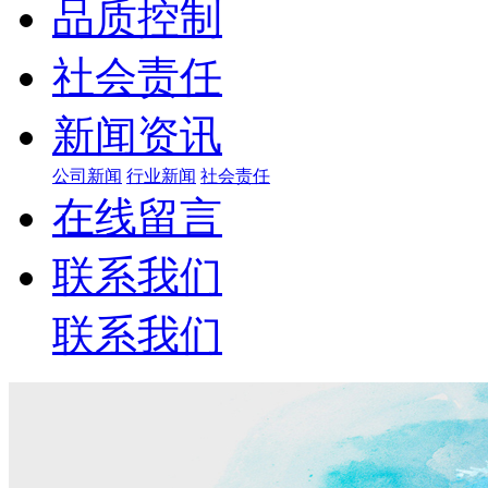
品质控制
社会责任
新闻资讯
公司新闻
行业新闻
社会责任
在线留言
联系我们
联系我们