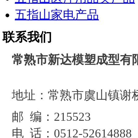
五指山家电产品
联系我们
常熟市新达模塑成型有
地址：常熟市虞山镇谢
邮 编：215523
电 话：0512-52614888