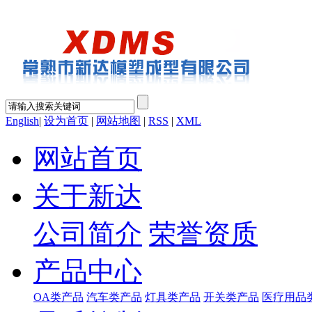
English
|
设为首页
|
网站地图
|
RSS
|
XML
网站首页
关于新达
公司简介
荣誉资质
产品中心
OA类产品
汽车类产品
灯具类产品
开关类产品
医疗用品