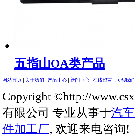
五指山OA类产品
网站首页
|
关于我们
|
产品中心
|
新闻中心
|
在线留言
|
联系我们
Copyright ©http://w
有限公司 专业从事于
汽车
件加工厂
, 欢迎来电咨询!