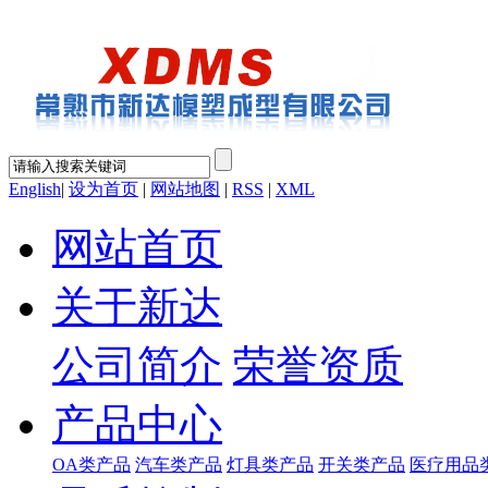
English
|
设为首页
|
网站地图
|
RSS
|
XML
网站首页
关于新达
公司简介
荣誉资质
产品中心
OA类产品
汽车类产品
灯具类产品
开关类产品
医疗用品