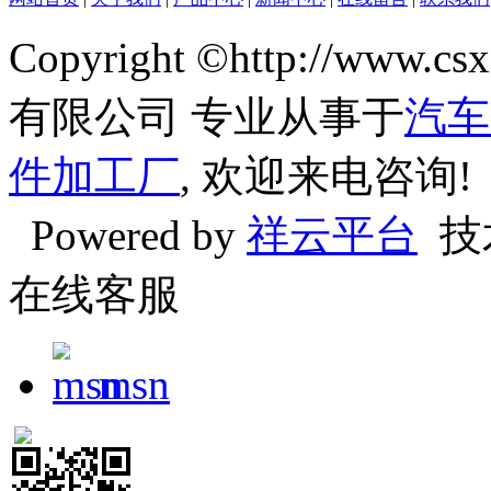
Copyright ©http://w
有限公司 专业从事于
汽车
件加工厂
, 欢迎来电咨询!
Powered by
祥云平台
技
在线客服
msn