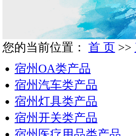
您的当前位置：
首 页
>>
宿州OA类产品
宿州汽车类产品
宿州灯具类产品
宿州开关类产品
宿州医疗用品类产品