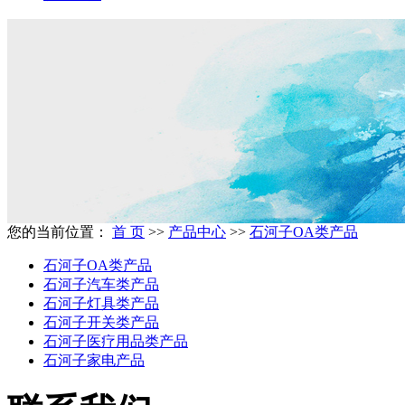
您的当前位置：
首 页
>>
产品中心
>>
石河子OA类产品
石河子OA类产品
石河子汽车类产品
石河子灯具类产品
石河子开关类产品
石河子医疗用品类产品
石河子家电产品