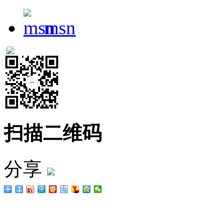
msn
扫描二维码
分享