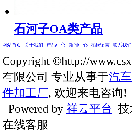
石河子OA类产品
网站首页
|
关于我们
|
产品中心
|
新闻中心
|
在线留言
|
联系我们
Copyright ©http://w
有限公司 专业从事于
汽车
件加工厂
, 欢迎来电咨询!
Powered by
祥云平台
技
在线客服