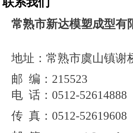
联系我们
常熟市新达模塑成型有
地址：常熟市虞山镇谢
邮 编：215523
电 话：0512-52614888
传 真：0512-52619608