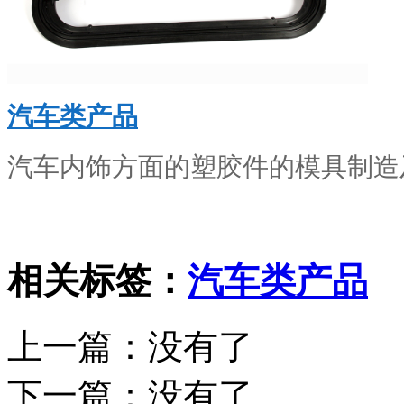
汽车类产品
汽车内饰方面的塑胶件的模具制造
相关标签：
汽车类产品
上一篇：没有了
下一篇：
没有了