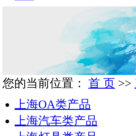
您的当前位置：
首 页
>>
上海OA类产品
上海汽车类产品