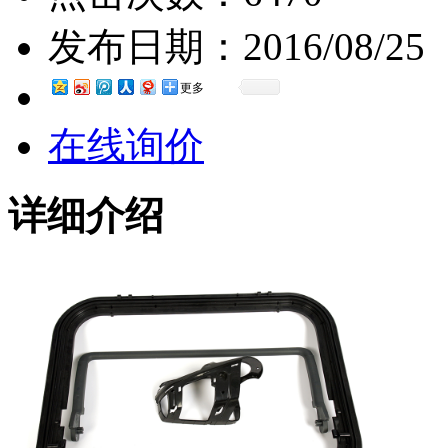
发布日期：
2016/08/25
更多
在线询价
详细介绍