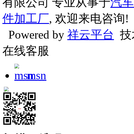
有限公司 专业从事于
汽车
件加工厂
, 欢迎来电咨询!
Powered by
祥云平台
技
在线客服
msn