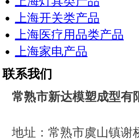
上海灯具类产品
上海开关类产品
上海医疗用品类产品
上海家电产品
联系我们
常熟市新达模塑成型有
地址：常熟市虞山镇谢