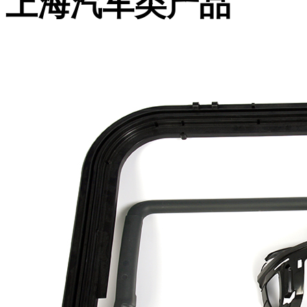
上海汽车类产品