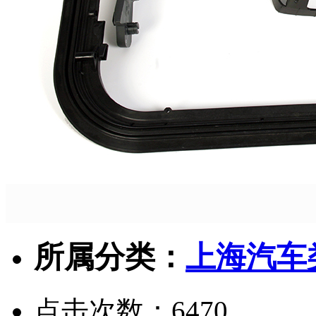
所属分类：
上海汽车
点击次数：
6470