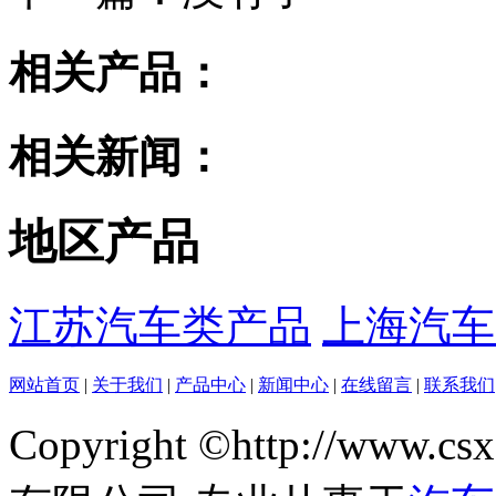
相关产品：
相关新闻：
地区产品
江苏汽车类产品
上海汽车
网站首页
|
关于我们
|
产品中心
|
新闻中心
|
在线留言
|
联系我们
Copyright ©http://w