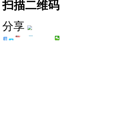
扫描二维码
分享