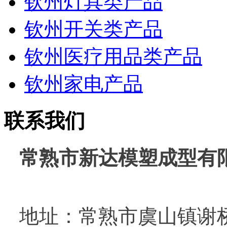
钦州灯具类产品
钦州开关类产品
钦州医疗用品类产品
钦州家电产品
联系我们
常熟市新达模塑成型有
地址：常熟市虞山镇谢