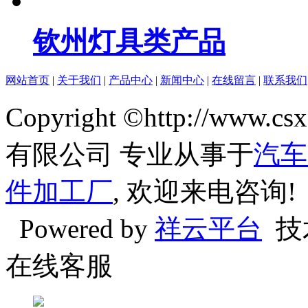
钦州灯具类产品
网站首页
|
关于我们
|
产品中心
|
新闻中心
|
在线留言
|
联系我们
Copyright ©http://w
有限公司 专业从事于
汽车
件加工厂
, 欢迎来电咨询!
Powered by
祥云平台
技
在线客服