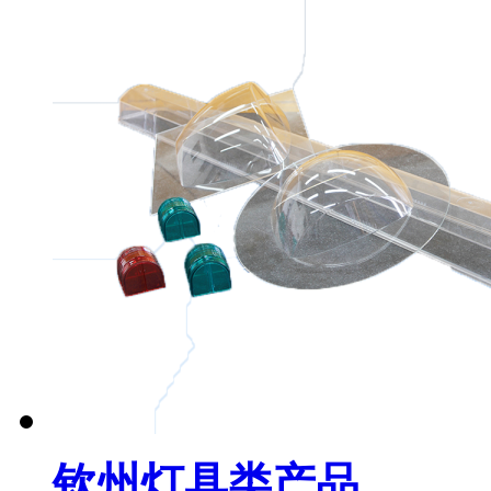
钦州灯具类产品