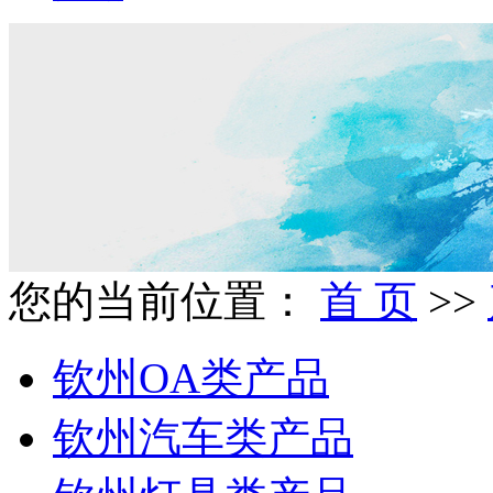
您的当前位置：
首 页
>>
钦州OA类产品
钦州汽车类产品