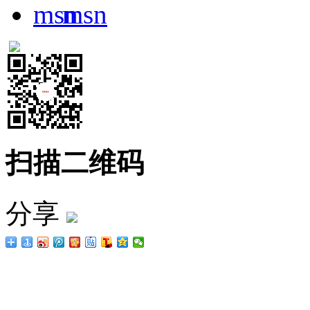
msn
扫描二维码
分享