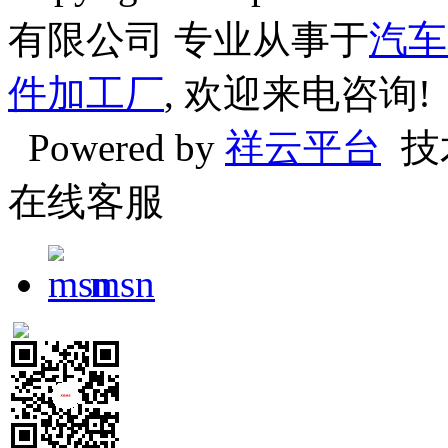
有限公司 专业从事于
汽车
件加工厂
, 欢迎来电咨询!
Powered by
祥云平台
技
在线客服
msn