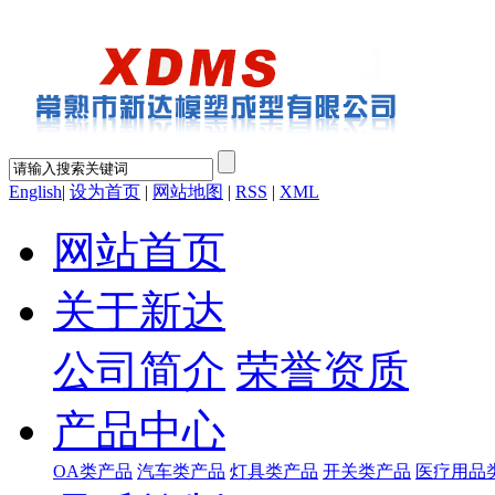
English
|
设为首页
|
网站地图
|
RSS
|
XML
网站首页
关于新达
公司简介
荣誉资质
产品中心
OA类产品
汽车类产品
灯具类产品
开关类产品
医疗用品