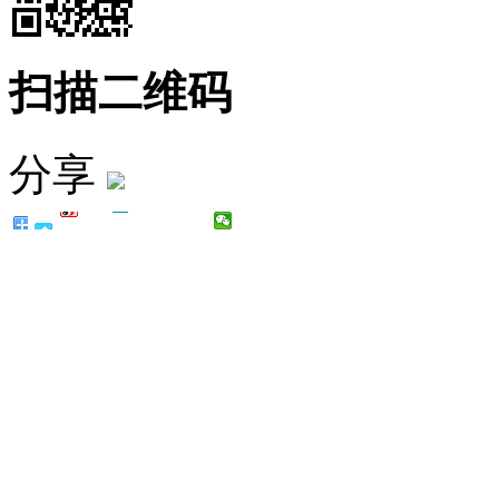
扫描二维码
分享