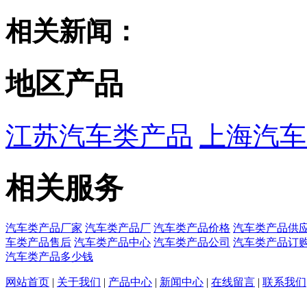
相关新闻：
地区产品
江苏汽车类产品
上海汽车
相关服务
汽车类产品厂家
汽车类产品厂
汽车类产品价格
汽车类产品供
车类产品售后
汽车类产品中心
汽车类产品公司
汽车类产品订
汽车类产品多少钱
网站首页
|
关于我们
|
产品中心
|
新闻中心
|
在线留言
|
联系我们