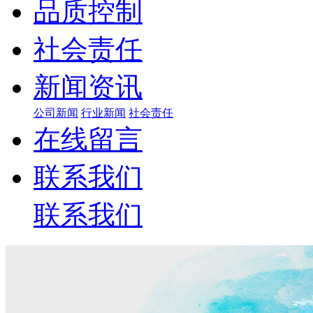
品质控制
社会责任
新闻资讯
公司新闻
行业新闻
社会责任
在线留言
联系我们
联系我们