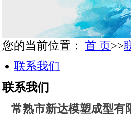
您的当前位置：
首 页
>>
联系我们
联系我们
常熟市新达模塑成型有