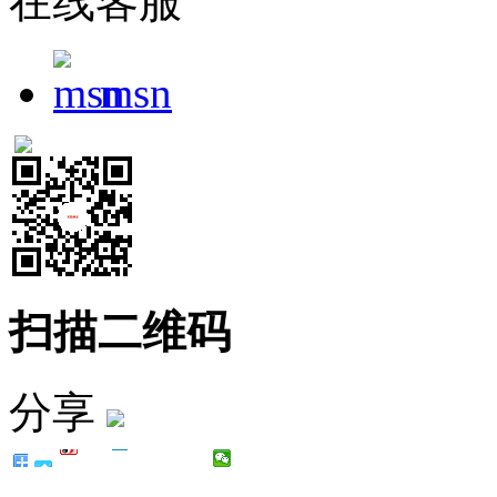
在线客服
msn
扫描二维码
分享