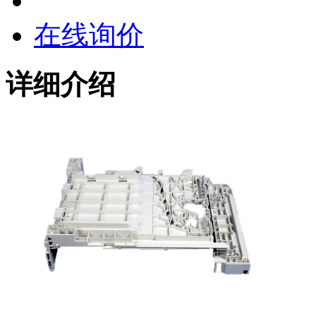
在线询价
详细介绍