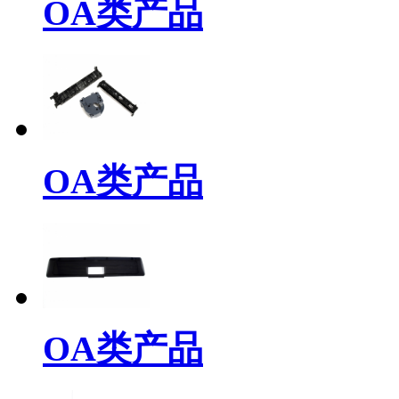
OA类产品
OA类产品
OA类产品