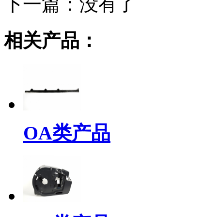
下一篇：
没有了
相关产品：
OA类产品