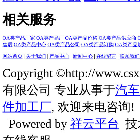
相关服务
OA类产品厂家
OA类产品厂
OA类产品价格
OA类产品供应商
售后
OA类产品中心
OA类产品公司
OA类产品订购
OA类产品
网站首页
|
关于我们
|
产品中心
|
新闻中心
|
在线留言
|
联系我们
Copyright ©http://w
有限公司 专业从事于
汽车
件加工厂
, 欢迎来电咨询!
Powered by
祥云平台
技