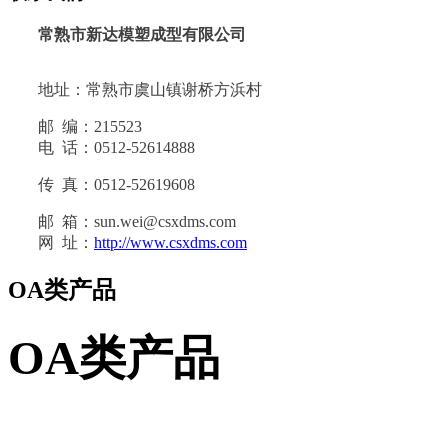
常熟市新达模塑成型有限公司
地址：常熟市虞山镇谢桥方浜村
邮 编：215523
电 话：0512-52614888
传 真：0512-52619608
邮 箱：sun.wei@csxdms.com
网 址：
http://www.csxdms.com
OA类产品
OA类产品