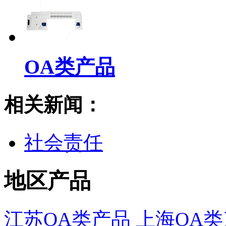
OA类产品
相关新闻：
社会责任
地区产品
江苏OA类产品
上海OA