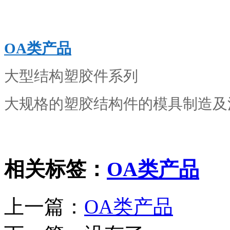
OA类产品
大型结构塑胶件系列
大规格的塑胶结构件的模具制造及
相关标签：
OA类产品
上一篇：
OA类产品