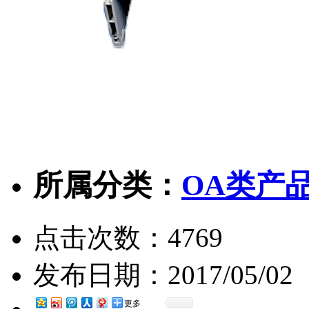
所属分类：
OA类产
点击次数：
4769
发布日期：
2017/05/02
更多