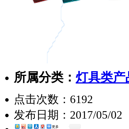
所属分类：
灯具类产
点击次数：
6192
发布日期：
2017/05/02
更多