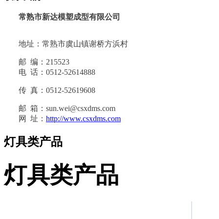
常熟市新达模塑成型有限公司
地址：常熟市虞山镇谢桥方浜村
邮 编：215523
电 话：0512-52614888
传 真：0512-52619608
邮 箱：sun.wei@csxdms.com
网 址：
http://www.csxdms.com
灯具类产品
灯具类产品