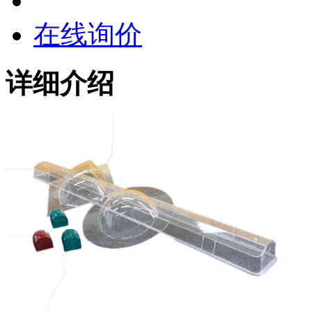
在线询价
详细介绍