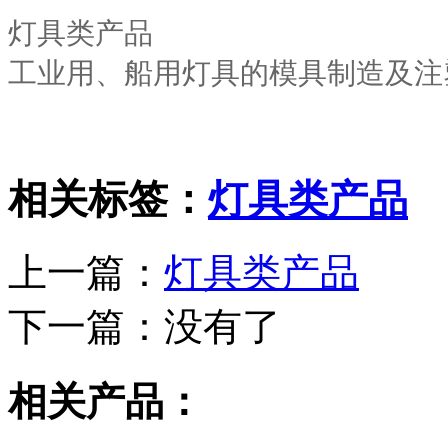
灯具类产
品
工业用、船用灯具的模具制造及注
相关标签：
灯具类产品
上一篇：
灯具类产品
下一篇：
没有了
相关产品：