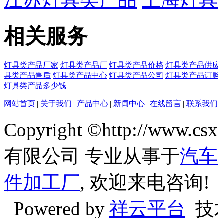
相关服务
灯具类产品厂家
灯具类产品厂
灯具类产品价格
灯具类产品供
具类产品售后
灯具类产品中心
灯具类产品公司
灯具类产品订
灯具类产品多少钱
网站首页
|
关于我们
|
产品中心
|
新闻中心
|
在线留言
|
联系我们
Copyright ©http://w
有限公司 专业从事于
汽车
件加工厂
, 欢迎来电咨询!
Powered by
祥云平台
技