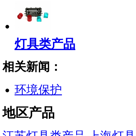
灯具类产品
相关新闻：
环境保护
地区产品
江苏灯具类产品
上海灯具