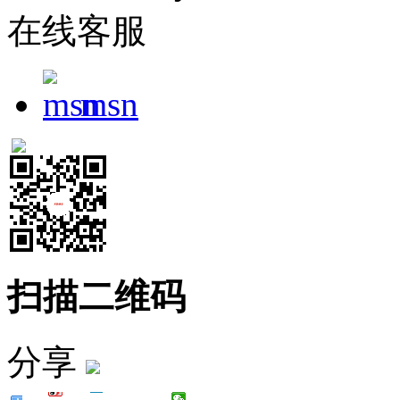
在线客服
msn
扫描二维码
分享