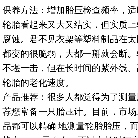
保养方法：增加胎压检查频率，适
轮胎看起来又大又结实，但实质上
腐蚀。君不见衣架等塑料制品在太
都变的很脆弱，大都一掰就会断。
不堪一击，但在长时间的紫外线、
轮胎的老化速度。
产品推荐：很多人都觉得为了测量
荐您常备一只胎压计。目前，市场
品都可以精确 地测量轮胎胎压，