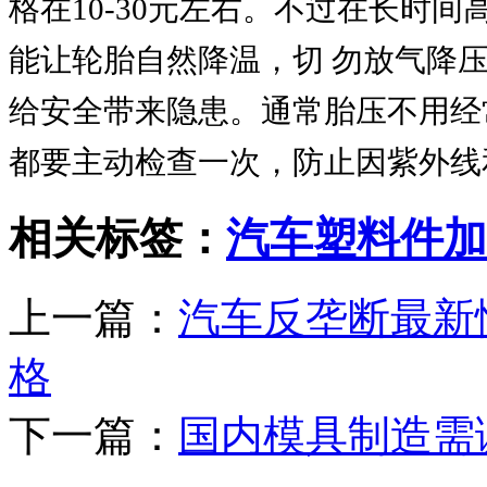
格在10-30元左右。不过在长时
能让轮胎自然降温，切 勿放气降
给安全带来隐患。通常胎压不用经
都要主动检查一次，防止因紫外线
相关标签：
汽车塑料件加
上一篇：
汽车反垄断最新
格
下一篇：
国内模具制造需