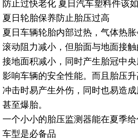
防止过快老化 夏日汽车塑料件该如
夏日轮胎保养防止胎压过高
夏日车辆轮胎内部过热，气体热胀
滚动阻力减小，但胎面与地面接触
接地面积减小，同时产生胎冠中央
影响车辆的安全性能。而且胎压升
冲击时易产生外伤，同时也易造成
甚至爆胎。
一个小小的胎压监测器能在夏季给
车型是必备品