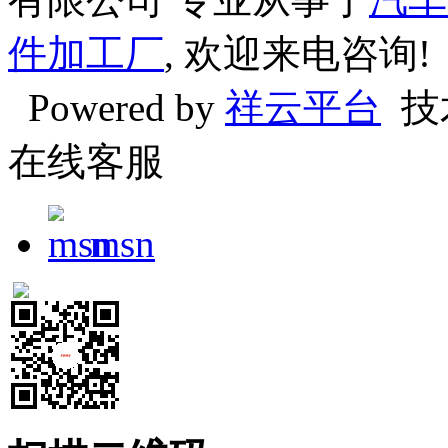
件加工厂
, 欢迎来电咨询!
Powered by
祥云平台
技
在线客服
msn