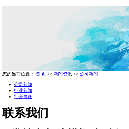
您的当前位置：
首 页
>>
新闻资讯
>>
公司新闻
公司新闻
行业新闻
社会责任
联系我们