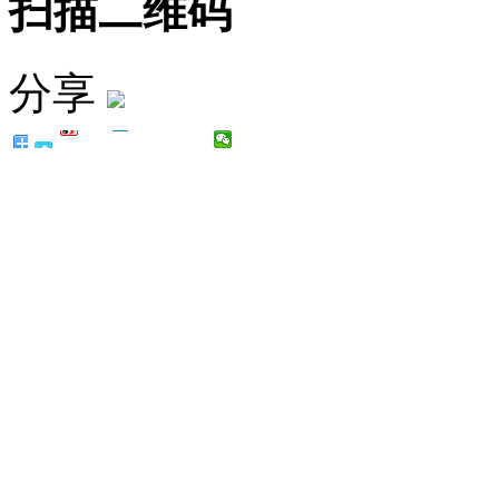
扫描二维码
分享