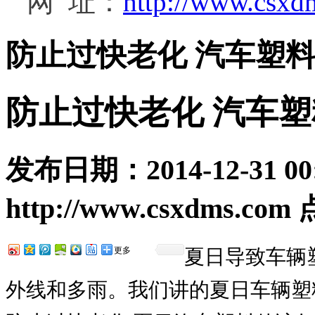
网 址：
http://www.csxd
防止过快老化 汽车塑
防止过快老化 汽车
发布日期：
2014-12-31 00
http://www.csxdms.com
更多
夏日导致车辆
外线和多雨。我们讲的夏日车辆塑