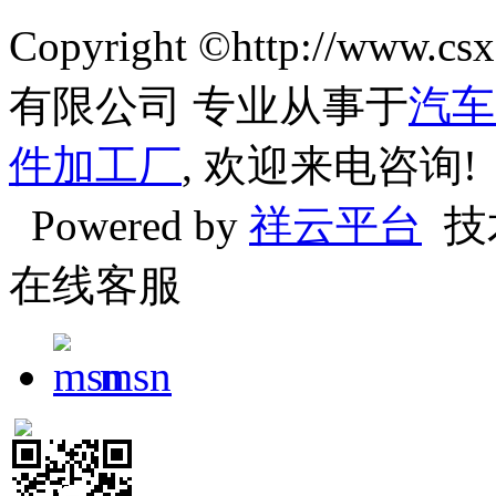
Copyright ©http://w
有限公司 专业从事于
汽车
件加工厂
, 欢迎来电咨询!
Powered by
祥云平台
技
在线客服
msn