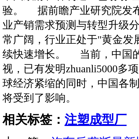
验。 据前瞻产业研究院发布的
业产销需求预测与转型升级分
常广阔，行业正处于"黄金发
续快速增长。 当前，中国的许
视，已有发明zhuanli5000多
球经济紧缩的同时，中国各制
将受到了影响。
相关标签：
注塑成型厂