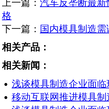
上一篇：
汽车反垄断最新
格
下一篇：
国内模具制造需
相关产品：
相关新闻：
浅谈模具制造企业面临
移动互联网推进模具制