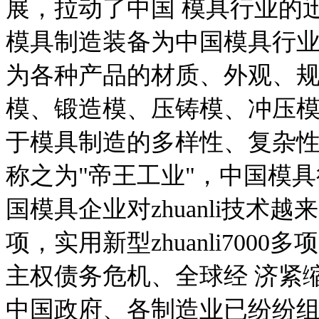
展，拉动了中国 模具行业的
模具制造装备为中国模具行
为各种产品的材质、外观、
模、锻造模、压铸模、冲压模
于模具制造的多样性、复杂
称之为"帝王工业"，中国模
国模具企业对zhuanli技术越来
项，实用新型zhuanli70
主权债务危机、全球经 济紧
中国政府、各制造业已纷纷组