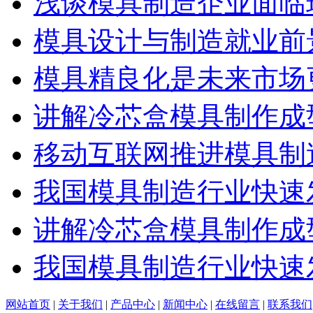
浅谈模具制造企业面临
模具设计与制造就业前
模具精良化是未来市场
讲解冷芯盒模具制作成
移动互联网推进模具制
我国模具制造行业快速
讲解冷芯盒模具制作成
我国模具制造行业快速
网站首页
|
关于我们
|
产品中心
|
新闻中心
|
在线留言
|
联系我们