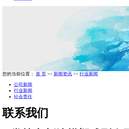
您的当前位置：
首 页
>>
新闻资讯
>>
行业新闻
公司新闻
行业新闻
社会责任
联系我们