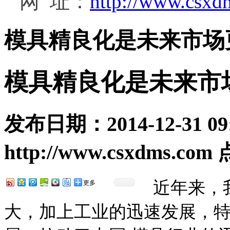
网 址：
http://www.csxd
模具精良化是未来市场
模具精良化是未来市
发布日期：
2014-12-31 09
http://www.csxdms.com
近年来，我
更多
大，加上工业的迅速发展，特