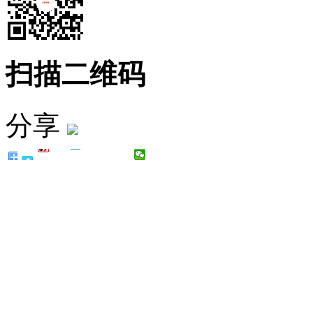
扫描二维码
分享